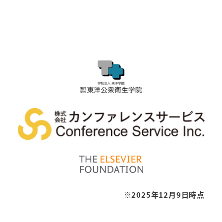
※2025年12月9日時点