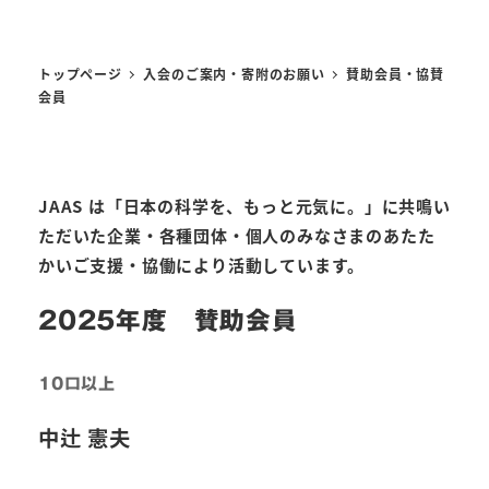
トップページ
入会のご案内・寄附のお願い
賛助会員・協賛
会員
JAAS は「日本の科学を、もっと元気に。」に共鳴い
ただいた企業・各種団体・個人のみなさまのあたた
かいご支援・協働により活動しています。
2025年度 賛助会員
10口以上
中辻 憲夫