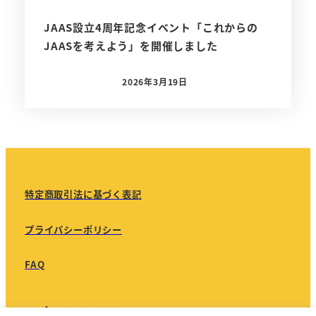
JAAS設立4周年記念イベント「これからの
JAASを考えよう」を開催しました
2026年3月19日
投稿日
特定商取引法に基づく表記
プライバシーポリシー
FAQ