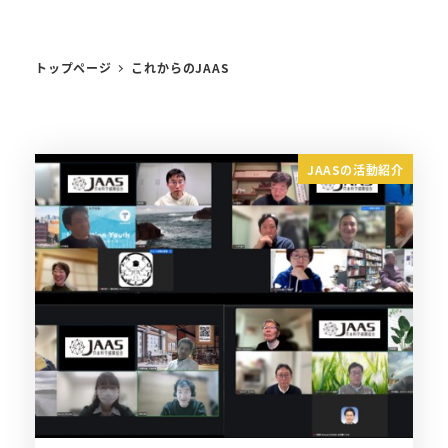
トップページ
これからのJAAS
JAASの活動紹介