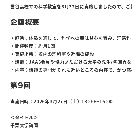
雪谷高校での科学教室を3月27日に実施しましたので、ご
企画概要
・趣旨：体験を通して、科学への興味関心を育み、理系科
・開催頻度：約月1回
・実施場所：校内の理科室や近隣の施設
・講師：JAAS会員や協力いただける大学の先生/各回異
・内容：講師の専門かそれに近いところの内容で、かつ高
第9回
実施日時：2026年3月27日（土）13:00～15:00
＜タイトル＞
千葉大学訪問