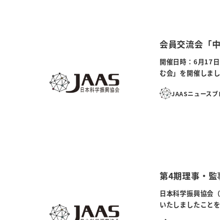
会員交流会「
開催日時：6月17日
む会」を開催しまし
JAASニュース
第4期理事・監
日本科学振興協会（
いたしましたことを