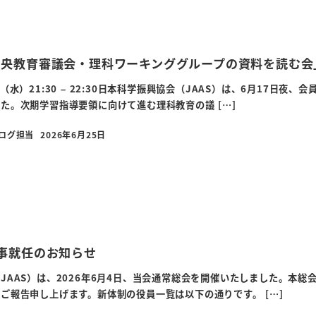
中央教育審議会・理科ワーキンググループの資料を読む会
（水）21:30 – 22:30日本科学振興協会（JAAS）は、6月17日
た。次期学習指導要領に向けて進む理科教育の議 […]
ブログ担当
2026年6月25日
投稿日
事就任のお知らせ
JAAS）は、2026年6月4日、当会通常総会を開催いたしました。本
ご報告申し上げます。新体制の役員一覧は以下の通りです。 […]