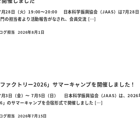
を開催しました
7月28日（火）19:00〜20:00 日本科学振興協会（JAAS）は7
門の担当者より活動報告がなされ、会員交流 […]
ブログ担当
2026年8月1日
投稿日
ファクトリー2026」サマーキャンプを開催しました！
年7月3日（金）〜 7月5日（日） 日本科学振興協会（JAAS）は、20
26」のサマーキャンプを合宿形式で開催しました […]
ブログ担当
2026年7月15日
投稿日