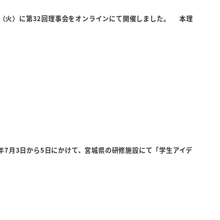
月28日（火）に第32回理事会をオンラインにて開催しました。 本理
26年7月3日から5日にかけて、宮城県の研修施設にて「学生アイデ