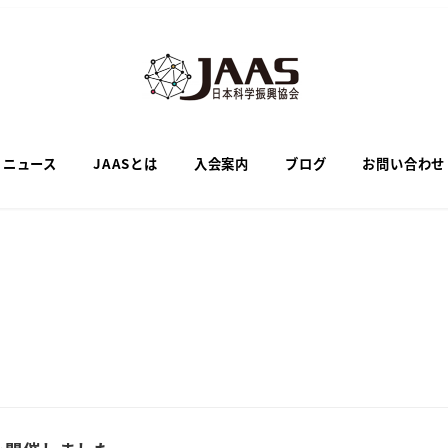
ニュース
JAASとは
入会案内
ブログ
お問い合わせ