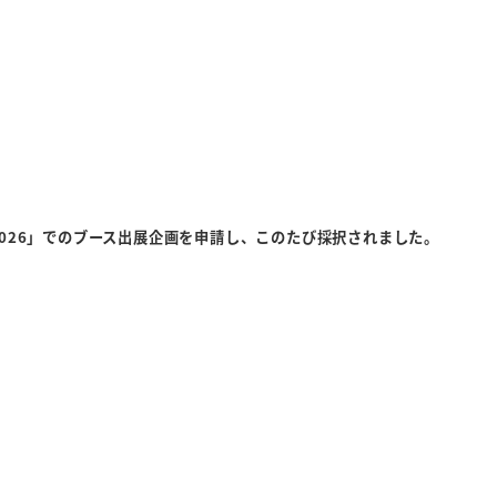
2026」でのブース出展企画を申請し、このたび採択されました。