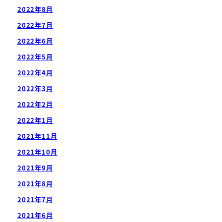
2022年8月
2022年7月
2022年6月
2022年5月
2022年4月
2022年3月
2022年2月
2022年1月
2021年11月
2021年10月
2021年9月
2021年8月
2021年7月
2021年6月