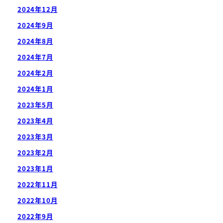
2024年12月
2024年9月
2024年8月
2024年7月
2024年2月
2024年1月
2023年5月
2023年4月
2023年3月
2023年2月
2023年1月
2022年11月
2022年10月
2022年9月