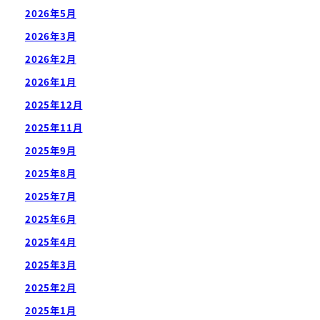
2026年5月
2026年3月
2026年2月
2026年1月
2025年12月
2025年11月
2025年9月
2025年8月
2025年7月
2025年6月
2025年4月
2025年3月
2025年2月
2025年1月