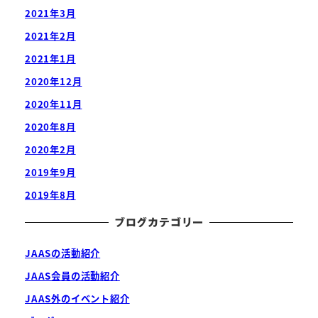
2021年3月
2021年2月
2021年1月
2020年12月
2020年11月
2020年8月
2020年2月
2019年9月
2019年8月
ブログカテゴリー
JAASの活動紹介
JAAS会員の活動紹介
JAAS外のイベント紹介