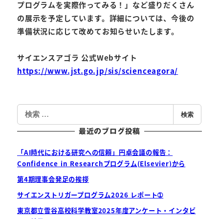
プログラムを実際作ってみる！」など盛りだくさん
の展示を予定しています。詳細については、今後の
準備状況に応じて改めてお知らせいたします。
サイエンスアゴラ 公式Webサイト
https://www.jst.go.jp/sis/scienceagora/
検
検索
索
最近のブログ投稿
「AI時代における研究への信頼」円卓会議の報告：
Confidence in Researchプログラム(Elsevier)から
第4期理事会発足の挨拶
サイエンストリガープログラム2026 レポート➀
東京都立雪谷高校科学教室2025年度アンケート・インタビ