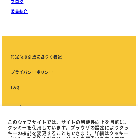
ブログ
委員紹介
特定商取引法に基づく表記
プライバシーポリシー
FAQ
このウェブサイトでは、サイトの利便性向上を目的に、
クッキーを使用しています。ブラウザの設定によりクッ
キーの機能を変更することもできます。詳細はクッキー
©JAAS 2022-
2026