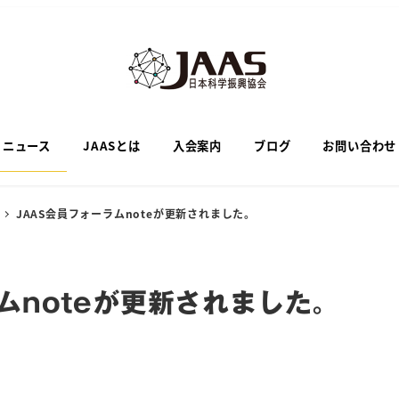
ニュース
JAASとは
入会案内
ブログ
お問い合わせ
JAAS会員フォーラムnoteが更新されました。
ムnoteが更新されました。