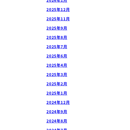
2026年1月
2025年12月
2025年11月
2025年9月
2025年8月
2025年7月
2025年6月
2025年4月
2025年3月
2025年2月
2025年1月
2024年12月
2024年9月
2024年8月