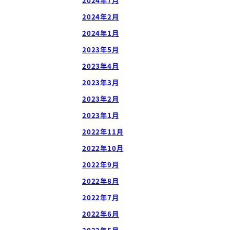
2024年7月
2024年2月
2024年1月
2023年5月
2023年4月
2023年3月
2023年2月
2023年1月
2022年11月
2022年10月
2022年9月
2022年8月
2022年7月
2022年6月