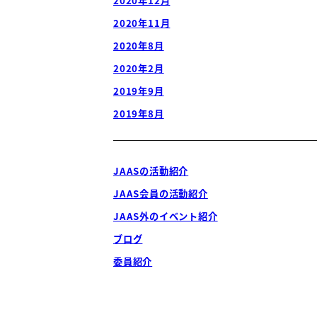
2020年12月
2020年11月
2020年8月
2020年2月
2019年9月
2019年8月
JAASの活動紹介
JAAS会員の活動紹介
JAAS外のイベント紹介
ブログ
委員紹介