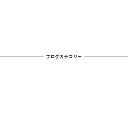
ブログカテゴリー