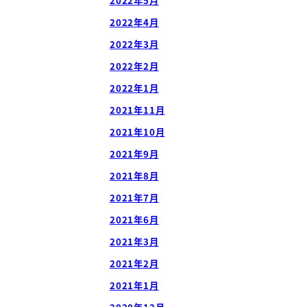
2022年5月
2022年4月
2022年3月
2022年2月
2022年1月
2021年11月
2021年10月
2021年9月
2021年8月
2021年7月
2021年6月
2021年3月
2021年2月
2021年1月